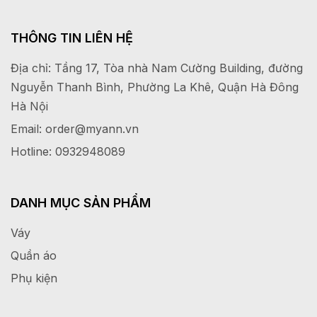
THÔNG TIN LIÊN HỆ
Địa chỉ: Tầng 17, Tòa nhà Nam Cường Building, đường
Nguyễn Thanh Bình, Phường La Khê, Quận Hà Đông
Hà Nội
Email: order@myann.vn
Hotline: 0932948089
DANH MỤC SẢN PHẨM
Váy
Quần áo
Phụ kiện