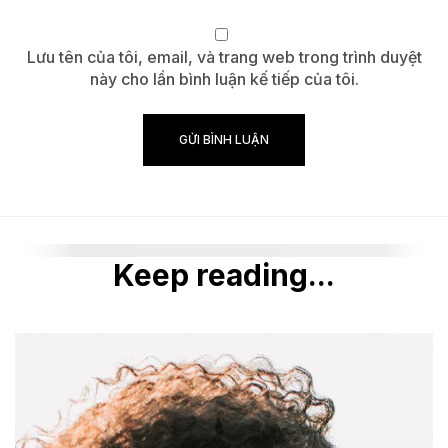
Lưu tên của tôi, email, và trang web trong trình duyệt
này cho lần bình luận kế tiếp của tôi.
Keep reading...