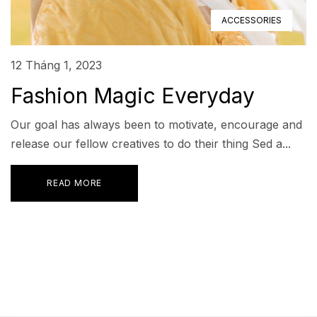
ACCESSORIES
12 Tháng 1, 2023
Fashion Magic Everyday
Our goal has always been to motivate, encourage and
release our fellow creatives to do their thing Sed a...
READ MORE