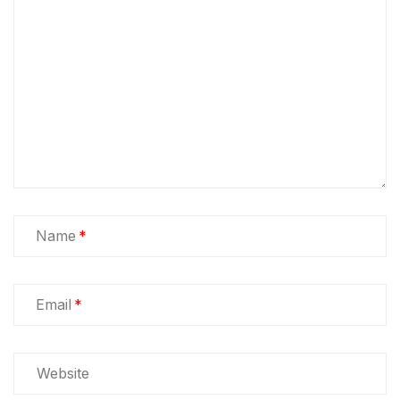
Name
Email