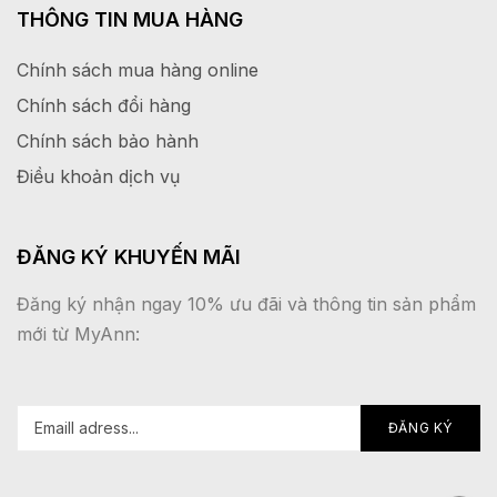
THÔNG TIN MUA HÀNG
Chính sách mua hàng online
Chính sách đổi hàng
Chính sách bảo hành
Điều khoản dịch vụ
ĐĂNG KÝ KHUYẾN MÃI
Đăng ký nhận ngay 10% ưu đãi và thông tin sản phẩm
mới từ MyAnn: