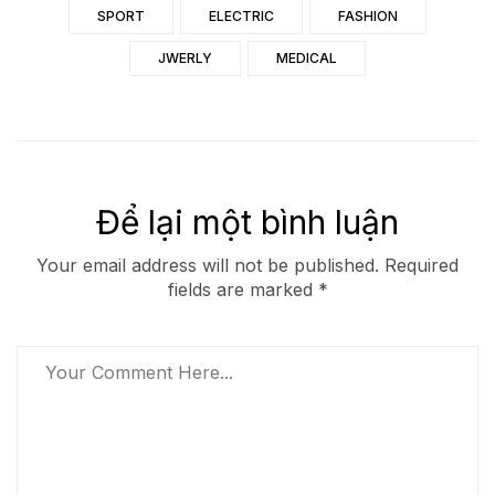
SPORT
ELECTRIC
FASHION
JWERLY
MEDICAL
Để lại một bình luận
Your email address will not be published. Required
fields are marked *