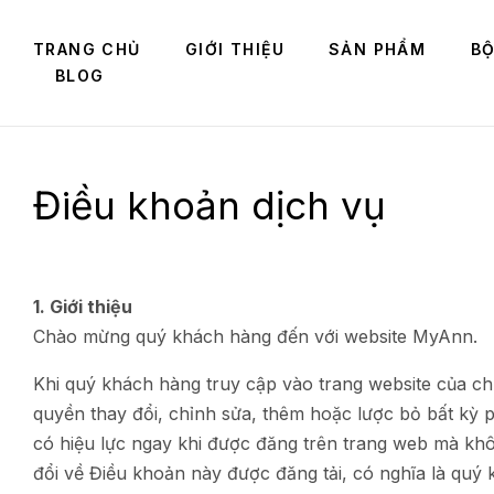
TRANG CHỦ
GIỚI THIỆU
SẢN PHẨM
BỘ
BLOG
Điều khoản dịch vụ
1. Giới thiệu
Chào mừng quý khách hàng đến với website MyAnn.
Khi quý khách hàng truy cập vào trang website của ch
quyền thay đổi, chỉnh sửa, thêm hoặc lược bỏ bất kỳ 
có hiệu lực ngay khi được đăng trên trang web mà khô
đổi về Điều khoản này được đăng tải, có nghĩa là quý