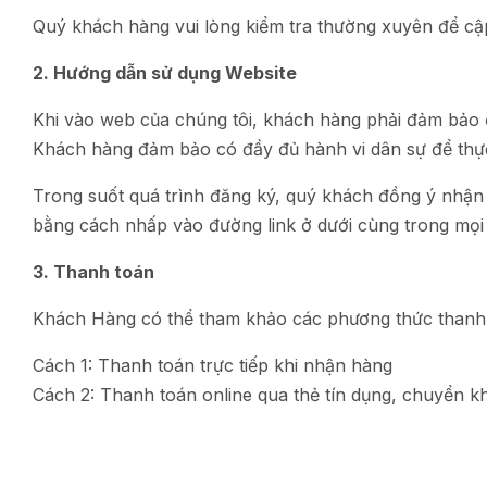
Quý khách hàng vui lòng kiểm tra thường xuyên để cập
2. Hướng dẫn sử dụng Website
Khi vào web của chúng tôi, khách hàng phải đảm bảo đ
Khách hàng đảm bảo có đầy đủ hành vi dân sự để thực
Trong suốt quá trình đăng ký, quý khách đồng ý nhận 
bằng cách nhấp vào đường link ở dưới cùng trong mọi
3. Thanh toán
Khách Hàng có thể tham khảo các phương thức thanh 
Cách 1: Thanh toán trực tiếp khi nhận hàng
Cách 2: Thanh toán online qua thẻ tín dụng, chuyển k