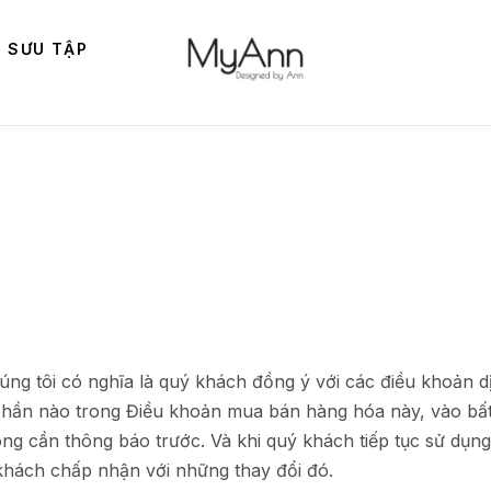
 SƯU TẬP
úng tôi có nghĩa là quý khách đồng ý với các điều khoản 
phần nào trong Điều khoản mua bán hàng hóa này, vào bất 
ng cần thông báo trước. Và khi quý khách tiếp tục sử dụng
 khách chấp nhận với những thay đổi đó.