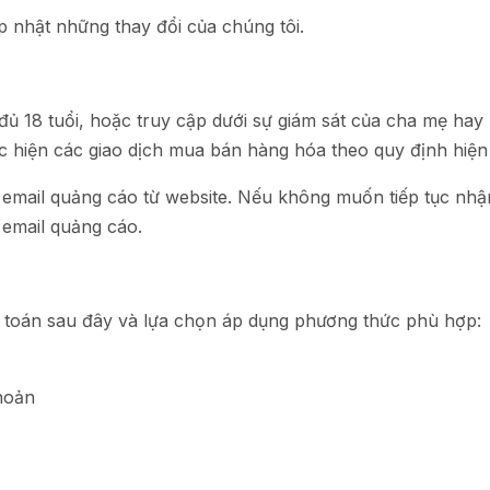
 nhật những thay đổi của chúng tôi.
ủ 18 tuổi, hoặc truy cập dưới sự giám sát của cha mẹ hay
 hiện các giao dịch mua bán hàng hóa theo quy định hiện
email quảng cáo từ website. Nếu không muốn tiếp tục nhận
 email quảng cáo.
toán sau đây và lựa chọn áp dụng phương thức phù hợp:
hoản