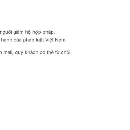
 người giám hộ hợp pháp.
 hành của pháp luật Việt Nam.
 mail, quý khách có thể từ chối