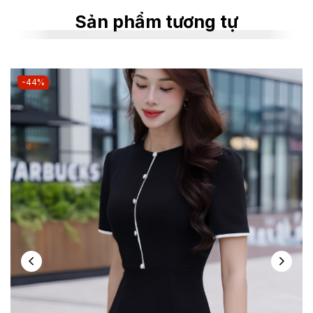
Sản phẩm tương tự
-44%