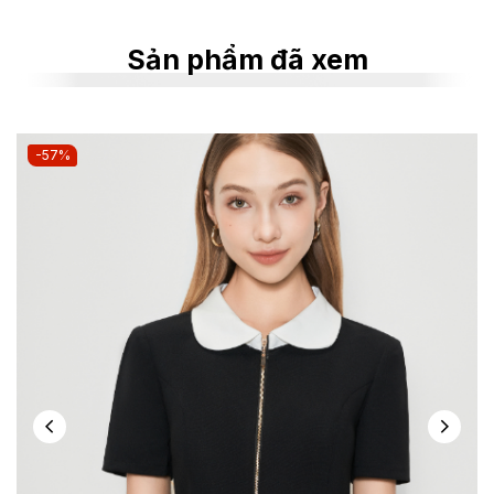
Sản phẩm đã xem
-57%