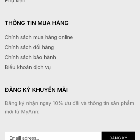
Phụ kiện
THÔNG TIN MUA HÀNG
Chính sách mua hàng online
Chính sách đổi hàng
Chính sách bảo hành
Điều khoản dịch vụ
ĐĂNG KÝ KHUYẾN MÃI
Đăng ký nhận ngay 10% ưu đãi và thông tin sản phẩm
mới từ MyAnn: