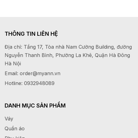
THÔNG TIN LIÊN HỆ
Địa chỉ: Tầng 17, Tòa nhà Nam Cường Building, đường
Nguyễn Thanh Bình, Phường La Khê, Quận Hà Đông
Hà Nội
Email: order@myann.vn
Hotline: 0932948089
DANH MỤC SẢN PHẨM
Váy
Quần áo