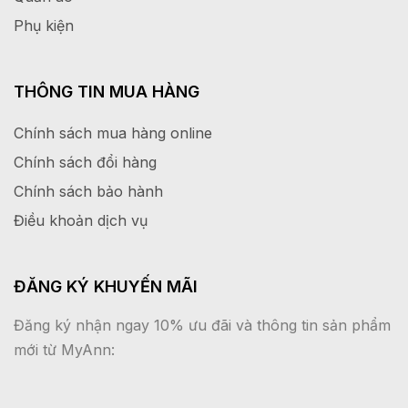
Phụ kiện
THÔNG TIN MUA HÀNG
Chính sách mua hàng online
Chính sách đổi hàng
Chính sách bảo hành
Điều khoản dịch vụ
ĐĂNG KÝ KHUYẾN MÃI
Đăng ký nhận ngay 10% ưu đãi và thông tin sản phẩm
mới từ MyAnn: