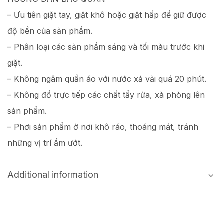
– Ưu tiên giặt tay, giặt khô hoặc giặt hấp để giữ được
độ bền của sản phẩm.
– Phân loại các sản phẩm sáng và tối màu trước khi
giặt.
– Không ngâm quần áo với nước xả vải quá 20 phút.
– Không đổ trực tiếp các chất tẩy rửa, xà phòng lên
sản phẩm.
– Phơi sản phẩm ở nơi khô ráo, thoáng mát, tránh
những vị trí ẩm ướt.
Additional information