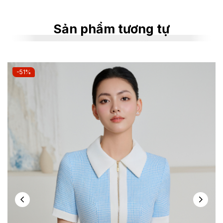
Sản phẩm tương tự
-51%