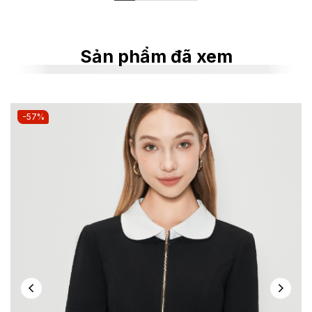
Sản phẩm đã xem
-57%