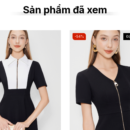
Sản phẩm đã xem
-54%
Đặ